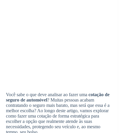
Você sabe o que deve analisar ao fazer uma
cotação de
seguro de automóvel
? Muitas pessoas acabam
contratando o seguro mais barato, mas será que essa é a
melhor escolha? Ao longo deste artigo, vamos explorar
como fazer uma cotação de forma estratégica para
escolher a opção que realmente atende às suas
necessidades, protegendo seu veículo e, ao mesmo
tempo, seu bolso.