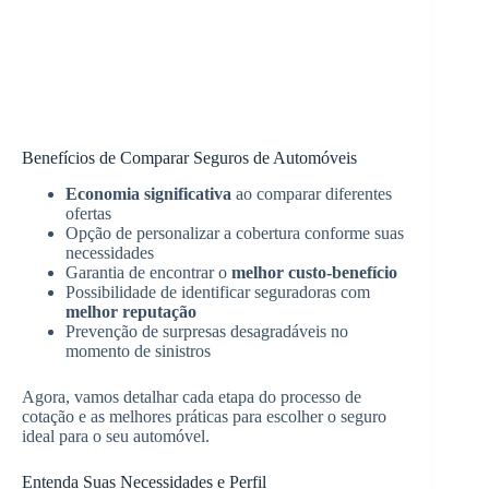
Benefícios de Comparar Seguros de Automóveis
Economia significativa
ao comparar diferentes
ofertas
Opção de personalizar a cobertura conforme suas
necessidades
Garantia de encontrar o
melhor custo-benefício
Possibilidade de identificar seguradoras com
melhor reputação
Prevenção de surpresas desagradáveis no
momento de sinistros
Agora, vamos detalhar cada etapa do processo de
cotação e as melhores práticas para escolher o seguro
ideal para o seu automóvel.
Entenda Suas Necessidades e Perfil