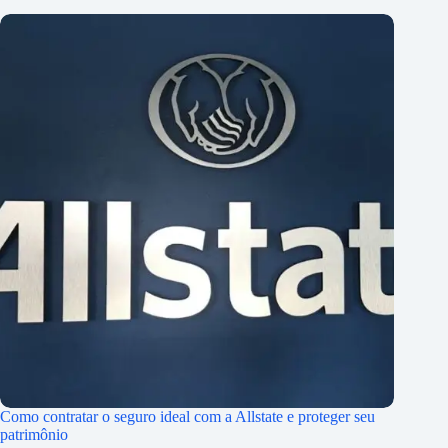
Como contratar o seguro ideal com a Allstate e proteger seu
patrimônio