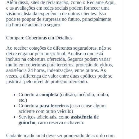
Além disso, sites de reclamação, como o Reclame Aqui,
e as avaliações em redes sociais podem fornecer uma
visão realista da experiência de outros clientes. Isso
pode te poupar de surpresas no futuro, principalmente
na hora de acionar o seguro.
Compare Coberturas em Detalhes
Ao receber cotações de diferentes seguradoras, não se
deixe enganar pelo preço final. Analise o que está
incluso na cobertura oferecida. Seguros podem variar
muito em coberturas para terceiros, proteção de vidros,
assistência 24 horas, indenizações, entre outros. Às
vezes, a diferença de valor entre duas apólices pode se
justificar pelo nível de proteção oferecido.
Cobertura
completa
(colisão, incêndio, roubo,
etc.)
Cobertura
para terceiros
(caso cause algum
acidente com outro veículo)
Serviços adicionais, como
assistência de
guincho
, carro reserva e chaveiro
Cada item adicional deve ser ponderado de acordo com