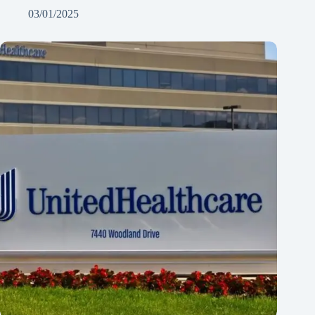
03/01/2025