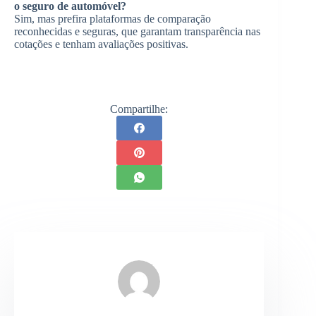
o seguro de automóvel?
Sim, mas prefira plataformas de comparação
reconhecidas e seguras, que garantam transparência nas
cotações e tenham avaliações positivas.
Compartilhe: