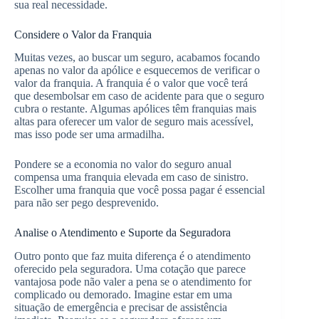
sua real necessidade.
Considere o Valor da Franquia
Muitas vezes, ao buscar um seguro, acabamos focando
apenas no valor da apólice e esquecemos de verificar o
valor da franquia. A franquia é o valor que você terá
que desembolsar em caso de acidente para que o seguro
cubra o restante. Algumas apólices têm franquias mais
altas para oferecer um valor de seguro mais acessível,
mas isso pode ser uma armadilha.
Pondere se a economia no valor do seguro anual
compensa uma franquia elevada em caso de sinistro.
Escolher uma franquia que você possa pagar é essencial
para não ser pego desprevenido.
Analise o Atendimento e Suporte da Seguradora
Outro ponto que faz muita diferença é o atendimento
oferecido pela seguradora. Uma cotação que parece
vantajosa pode não valer a pena se o atendimento for
complicado ou demorado. Imagine estar em uma
situação de emergência e precisar de assistência