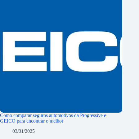
Como comparar seguros automotivos da Progressive e
GEICO para encontrar o melhor
03/01/2025