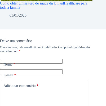
Como obter um seguro de saúde da UnitedHealthcare para
toda a família
03/01/2025
Deixe um comentário
O seu endereço de e-mail não será publicado.
Campos obrigatórios são
marcados com
*
Nome
*
E-mail
*
Adicionar comentário
*