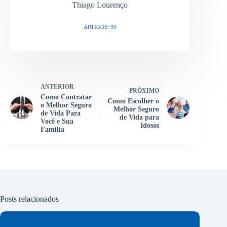
Thiago Lourenço
ARTIGOS: 99
ANTERIOR
PRÓXIMO
Como Contratar
Como Escolher o
o Melhor Seguro
Melhor Seguro
de Vida Para
de Vida para
Você e Sua
Idosos
Família
Posts relacionados