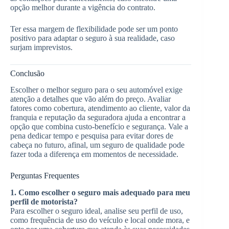
opção melhor durante a vigência do contrato.
Ter essa margem de flexibilidade pode ser um ponto
positivo para adaptar o seguro à sua realidade, caso
surjam imprevistos.
Conclusão
Escolher o melhor seguro para o seu automóvel exige
atenção a detalhes que vão além do preço. Avaliar
fatores como cobertura, atendimento ao cliente, valor da
franquia e reputação da seguradora ajuda a encontrar a
opção que combina custo-benefício e segurança. Vale a
pena dedicar tempo e pesquisa para evitar dores de
cabeça no futuro, afinal, um seguro de qualidade pode
fazer toda a diferença em momentos de necessidade.
Perguntas Frequentes
1. Como escolher o seguro mais adequado para meu
perfil de motorista?
Para escolher o seguro ideal, analise seu perfil de uso,
como frequência de uso do veículo e local onde mora, e