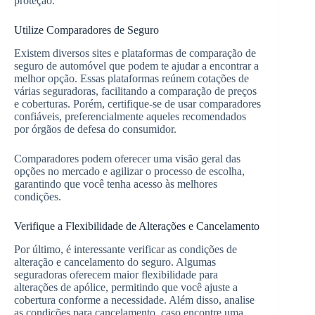
proteção.
Utilize Comparadores de Seguro
Existem diversos sites e plataformas de comparação de
seguro de automóvel que podem te ajudar a encontrar a
melhor opção. Essas plataformas reúnem cotações de
várias seguradoras, facilitando a comparação de preços
e coberturas. Porém, certifique-se de usar comparadores
confiáveis, preferencialmente aqueles recomendados
por órgãos de defesa do consumidor.
Comparadores podem oferecer uma visão geral das
opções no mercado e agilizar o processo de escolha,
garantindo que você tenha acesso às melhores
condições.
Verifique a Flexibilidade de Alterações e Cancelamento
Por último, é interessante verificar as condições de
alteração e cancelamento do seguro. Algumas
seguradoras oferecem maior flexibilidade para
alterações de apólice, permitindo que você ajuste a
cobertura conforme a necessidade. Além disso, analise
as condições para cancelamento, caso encontre uma