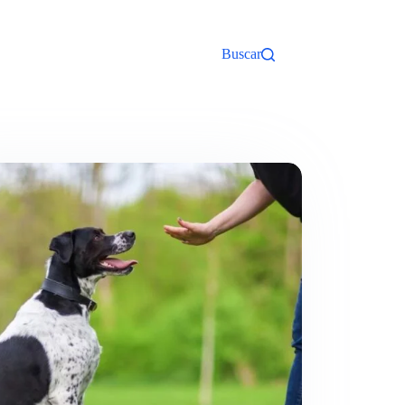
Buscar