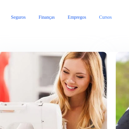
Seguros
Finanças
Empregos
Cursos