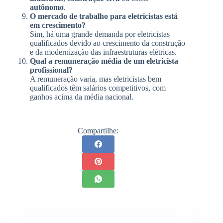
autônomo
.
O mercado de trabalho para eletricistas está
em crescimento?
Sim, há uma grande demanda por eletricistas
qualificados devido ao crescimento da construção
e da modernização das infraestruturas elétricas.
Qual a remuneração média de um eletricista
profissional?
A remuneração varia, mas eletricistas bem
qualificados têm salários competitivos, com
ganhos acima da média nacional.
Compartilhe: