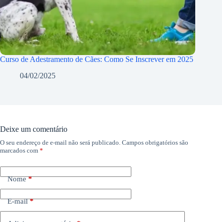
Curso de Adestramento de Cães: Como Se Inscrever em 2025
04/02/2025
Deixe um comentário
O seu endereço de e-mail não será publicado.
Campos obrigatórios são
marcados com
*
Nome
*
E-mail
*