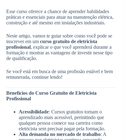
Esse curso oferece a chance de aprender habilidades
práticas e essenciais para atuar na manutenção elétrica,
construção e até mesmo em instalações industriais.
Neste artigo, vamos te guiar sobre como você pode se
inscrever em um
curso gratuito de eletricista
profissional
, explicar o que você aprenderá durante a
formação e mostrar as vantagens de investir nesse tipo
de qualificação.
Se você está em busca de uma profissão estável e bem
remunerada, continue lendo!
Benefícios do Curso Gratuito de Eletricista
Profissional
Acessibilidade
: Cursos gratuitos tornam o
aprendizado mais acessível, permitindo que
qualquer pessoa comece sua carreira como
eletricista sem precisar pagar pela formação.
Alta demanda no mercado de trabalho
: A
procura por eletricistas continua crescendo,