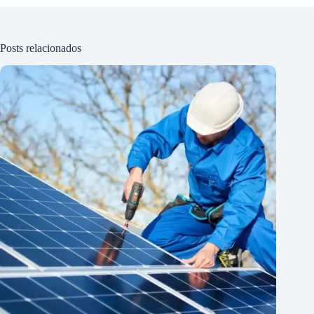
Posts relacionados