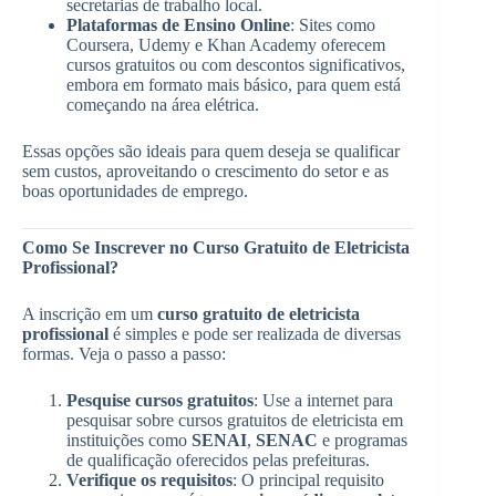
secretarias de trabalho local.
Plataformas de Ensino Online
: Sites como
Coursera, Udemy e Khan Academy oferecem
cursos gratuitos ou com descontos significativos,
embora em formato mais básico, para quem está
começando na área elétrica.
Essas opções são ideais para quem deseja se qualificar
sem custos, aproveitando o crescimento do setor e as
boas oportunidades de emprego.
Como Se Inscrever no Curso Gratuito de Eletricista
Profissional?
A inscrição em um
curso gratuito de eletricista
profissional
é simples e pode ser realizada de diversas
formas. Veja o passo a passo:
Pesquise cursos gratuitos
: Use a internet para
pesquisar sobre cursos gratuitos de eletricista em
instituições como
SENAI
,
SENAC
e programas
de qualificação oferecidos pelas prefeituras.
Verifique os requisitos
: O principal requisito