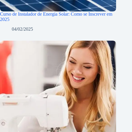
Curso de Instalador de Energia Solar: Como se Inscrever em
2025
04/02/2025