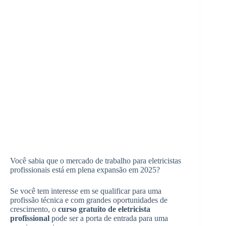
Você sabia que o mercado de trabalho para eletricistas
profissionais está em plena expansão em 2025?
Se você tem interesse em se qualificar para uma
profissão técnica e com grandes oportunidades de
crescimento, o
curso gratuito de eletricista
profissional
pode ser a porta de entrada para uma