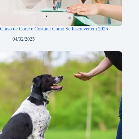
Curso de Corte e Costura: Como Se Inscrever em 2025
04/02/2025