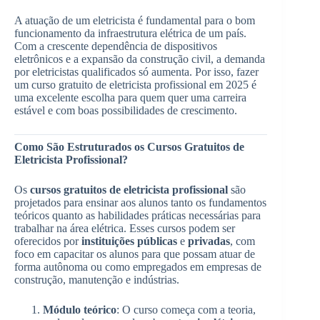
A atuação de um eletricista é fundamental para o bom
funcionamento da infraestrutura elétrica de um país.
Com a crescente dependência de dispositivos
eletrônicos e a expansão da construção civil, a demanda
por eletricistas qualificados só aumenta. Por isso, fazer
um curso gratuito de eletricista profissional em 2025 é
uma excelente escolha para quem quer uma carreira
estável e com boas possibilidades de crescimento.
Como São Estruturados os Cursos Gratuitos de
Eletricista Profissional?
Os
cursos gratuitos de eletricista profissional
são
projetados para ensinar aos alunos tanto os fundamentos
teóricos quanto as habilidades práticas necessárias para
trabalhar na área elétrica. Esses cursos podem ser
oferecidos por
instituições públicas
e
privadas
, com
foco em capacitar os alunos para que possam atuar de
forma autônoma ou como empregados em empresas de
construção, manutenção e indústrias.
Módulo teórico
: O curso começa com a teoria,