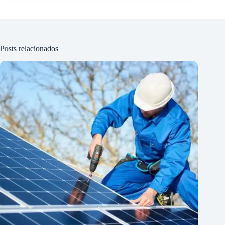
Posts relacionados