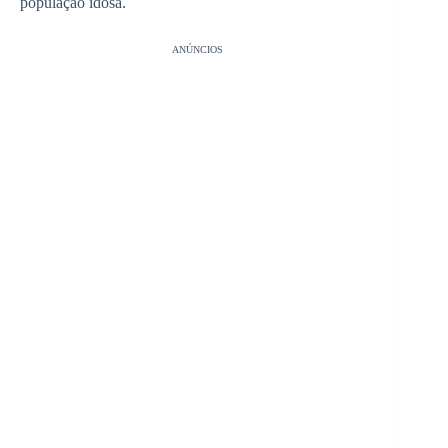
população idosa.
ANÚNCIOS