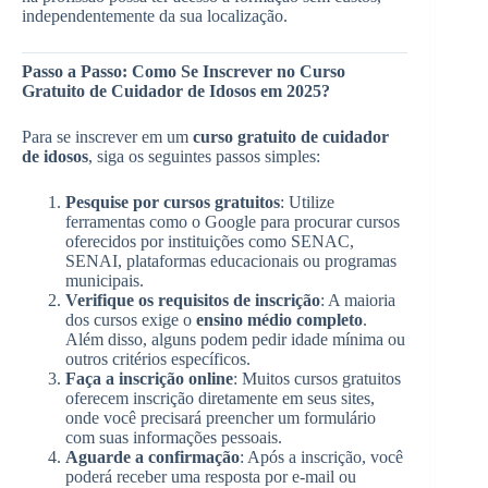
independentemente da sua localização.
Passo a Passo: Como Se Inscrever no Curso
Gratuito de Cuidador de Idosos em 2025?
Para se inscrever em um
curso gratuito de cuidador
de idosos
, siga os seguintes passos simples:
Pesquise por cursos gratuitos
: Utilize
ferramentas como o Google para procurar cursos
oferecidos por instituições como SENAC,
SENAI, plataformas educacionais ou programas
municipais.
Verifique os requisitos de inscrição
: A maioria
dos cursos exige o
ensino médio completo
.
Além disso, alguns podem pedir idade mínima ou
outros critérios específicos.
Faça a inscrição online
: Muitos cursos gratuitos
oferecem inscrição diretamente em seus sites,
onde você precisará preencher um formulário
com suas informações pessoais.
Aguarde a confirmação
: Após a inscrição, você
poderá receber uma resposta por e-mail ou