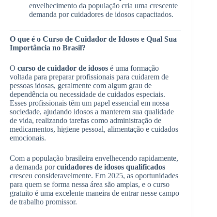
envelhecimento da população cria uma crescente
demanda por cuidadores de idosos capacitados.
O que é o Curso de Cuidador de Idosos e Qual Sua
Importância no Brasil?
O
curso de cuidador de idosos
é uma formação
voltada para preparar profissionais para cuidarem de
pessoas idosas, geralmente com algum grau de
dependência ou necessidade de cuidados especiais.
Esses profissionais têm um papel essencial em nossa
sociedade, ajudando idosos a manterem sua qualidade
de vida, realizando tarefas como administração de
medicamentos, higiene pessoal, alimentação e cuidados
emocionais.
Com a população brasileira envelhecendo rapidamente,
a demanda por
cuidadores de idosos qualificados
cresceu consideravelmente. Em 2025, as oportunidades
para quem se forma nessa área são amplas, e o curso
gratuito é uma excelente maneira de entrar nesse campo
de trabalho promissor.