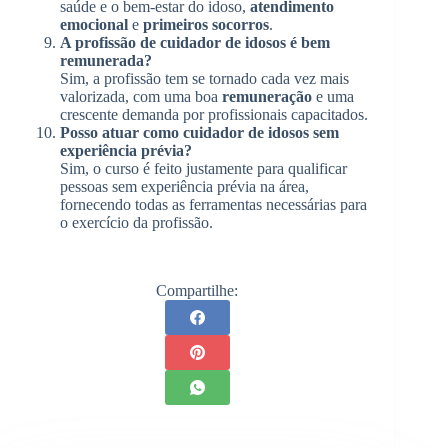
saúde e o bem-estar do idoso,
atendimento
emocional
e
primeiros socorros
.
A profissão de cuidador de idosos é bem
remunerada?
Sim, a profissão tem se tornado cada vez mais
valorizada, com uma boa
remuneração
e uma
crescente demanda por profissionais capacitados.
Posso atuar como cuidador de idosos sem
experiência prévia?
Sim, o curso é feito justamente para qualificar
pessoas sem experiência prévia na área,
fornecendo todas as ferramentas necessárias para
o exercício da profissão.
Compartilhe: