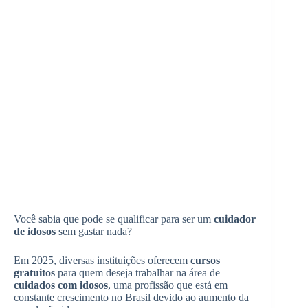
Você sabia que pode se qualificar para ser um
cuidador
de idosos
sem gastar nada?
Em 2025, diversas instituições oferecem
cursos
gratuitos
para quem deseja trabalhar na área de
cuidados com idosos
, uma profissão que está em
constante crescimento no Brasil devido ao aumento da