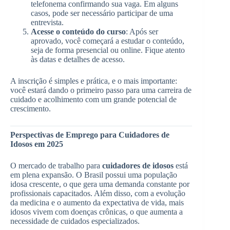
telefonema confirmando sua vaga. Em alguns
casos, pode ser necessário participar de uma
entrevista.
Acesse o conteúdo do curso
: Após ser
aprovado, você começará a estudar o conteúdo,
seja de forma presencial ou online. Fique atento
às datas e detalhes de acesso.
A inscrição é simples e prática, e o mais importante:
você estará dando o primeiro passo para uma carreira de
cuidado e acolhimento com um grande potencial de
crescimento.
Perspectivas de Emprego para Cuidadores de
Idosos em 2025
O mercado de trabalho para
cuidadores de idosos
está
em plena expansão. O Brasil possui uma população
idosa crescente, o que gera uma demanda constante por
profissionais capacitados. Além disso, com a evolução
da medicina e o aumento da expectativa de vida, mais
idosos vivem com doenças crônicas, o que aumenta a
necessidade de cuidados especializados.