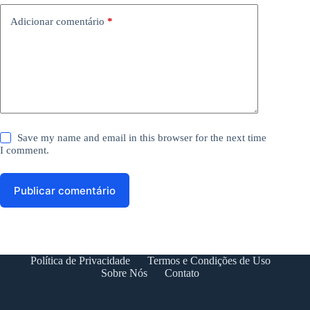
Adicionar comentário
*
Save my name and email in this browser for the next time
I comment.
Publicar comentário
Política de Privacidade
Termos e Condições de Uso
Sobre Nós
Contato