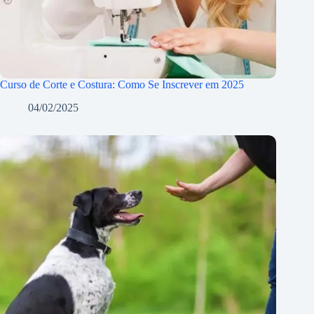
Curso de Corte e Costura: Como Se Inscrever em 2025
04/02/2025