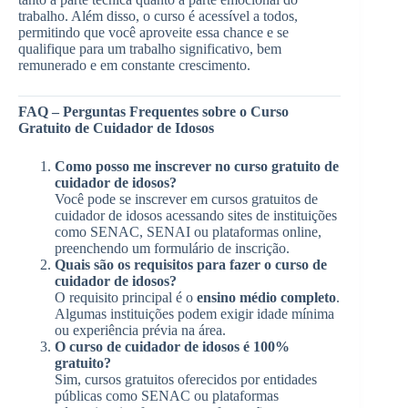
trabalho. Além disso, o curso é acessível a todos,
permitindo que você aproveite essa chance e se
qualifique para um trabalho significativo, bem
remunerado e em constante crescimento.
FAQ – Perguntas Frequentes sobre o Curso
Gratuito de Cuidador de Idosos
Como posso me inscrever no curso gratuito de
cuidador de idosos?
Você pode se inscrever em cursos gratuitos de
cuidador de idosos acessando sites de instituições
como SENAC, SENAI ou plataformas online,
preenchendo um formulário de inscrição.
Quais são os requisitos para fazer o curso de
cuidador de idosos?
O requisito principal é o
ensino médio completo
.
Algumas instituições podem exigir idade mínima
ou experiência prévia na área.
O curso de cuidador de idosos é 100%
gratuito?
Sim, cursos gratuitos oferecidos por entidades
públicas como SENAC ou plataformas