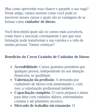
Mas como aproveitar essa chance e garantir a sua vaga?
Neste artigo, vamos mostrar como você pode se
inscrever nesses cursos e quais são as vantagens de se
formar como
cuidador de idosos
.
Você descobrirá quais são os cursos mais acessíveis,
como fazer a inscrição corretamente e por que essa
formação pode transformar a sua carreira e a vida de
muitas pessoas. Vamos começar?
Benefícios do Curso Gratuito de Cuidador de Idosos
Acessibilidade
: Cursos gratuitos permitem que
qualquer pessoa, independente da sua situação
financeira, se qualifique.
Valorização da profissão
: A demanda por
cuidadores de idosos está aumentando e, com
isso, a valorização profissional também.
Capacitação completa
: O curso prepara o aluno
para lidar com cuidados diários, enfermidades
comuns e até primeiros socorros.
Mercado de trabalho em expansão
: O