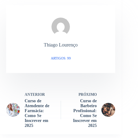
Thiago Lourenço
ARTIGOS: 99
ANTERIOR
PRÓXIMO
Curso de
Curso de
Atendente de
Barbeiro
Farmácia:
Profissional:
Como Se
Como Se
Inscrever em
Inscrever em
2025
2025