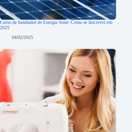
Curso de Instalador de Energia Solar: Como se Inscrever em
2025
04/02/2025