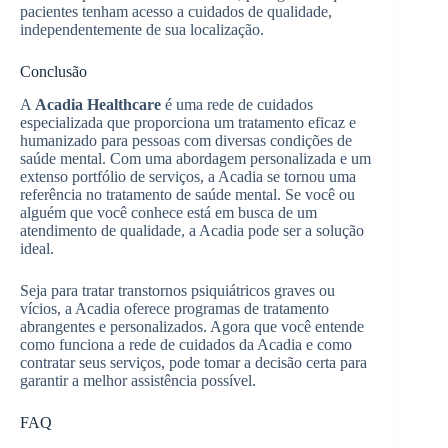
pacientes tenham acesso a cuidados de qualidade,
independentemente de sua localização.
Conclusão
A
Acadia Healthcare
é uma rede de cuidados
especializada que proporciona um tratamento eficaz e
humanizado para pessoas com diversas condições de
saúde mental. Com uma abordagem personalizada e um
extenso portfólio de serviços, a Acadia se tornou uma
referência no tratamento de saúde mental. Se você ou
alguém que você conhece está em busca de um
atendimento de qualidade, a Acadia pode ser a solução
ideal.
Seja para tratar transtornos psiquiátricos graves ou
vícios, a Acadia oferece programas de tratamento
abrangentes e personalizados. Agora que você entende
como funciona a rede de cuidados da Acadia e como
contratar seus serviços, pode tomar a decisão certa para
garantir a melhor assistência possível.
FAQ