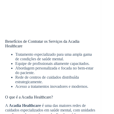
Benefícios de Contratar os Serviços da Acadia
Healthcare
Tratamento especializado para uma ampla gama
de condições de saúde mental.
Equipe de profissionais altamente capacitados.
Abordagem personalizada e focada no bem-estar
do paciente.
Rede de centros de cuidados distribuída
estrategicamente.
Acesso a tratamentos inovadores e modernos.
O que é a Acadia Healthcare?
A
Acadia Healthcare
é uma das maiores redes de
cuidados especializados em saúde mental, com unidades