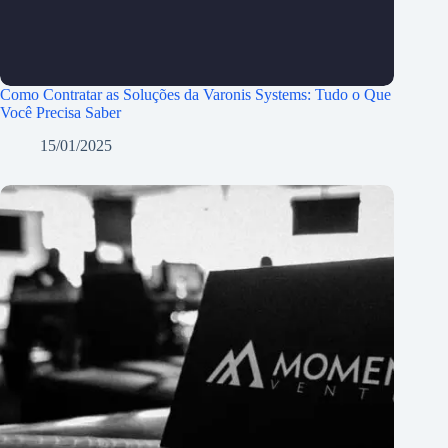
Como Contratar as Soluções da Varonis Systems: Tudo o Que
Você Precisa Saber
15/01/2025