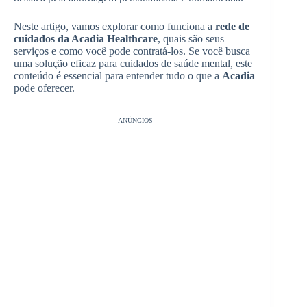
Neste artigo, vamos explorar como funciona a
rede de
cuidados da Acadia Healthcare
, quais são seus
serviços e como você pode contratá-los. Se você busca
uma solução eficaz para cuidados de saúde mental, este
conteúdo é essencial para entender tudo o que a
Acadia
pode oferecer.
ANÚNCIOS