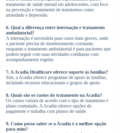
tratamento de saúde mental em adolescentes, com foco
na prevenção e tratamento de transtornos como
ansiedade e depressão.
6. Qual a diferença entre internação e tratamento
ambulatorial?
A internação é necessária para casos mais graves, onde
o paciente precisa de monitoramento constante,
enquanto o tratamento ambulatorial é para pacientes que
podem seguir com suas atividades cotidianas com
acompanhamento regular.
7. A Acadia Healthcare oferece suporte às famílias?
Sim, a Acadia oferece programas de apoio às famílias,
incluindo recursos educacionais e grupos de apoio.
8. Quais são os custos do tratamento na Acadia?
Os custos variam de acordo com o tipo de tratamento e
plano contratado. A Acadia oferece opções de
pagamento e trabalha com planos de saúde.
9. Como posso saber se a Acadia é a melhor opção
para mim?