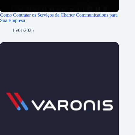
Como Contratar os Serviços da Charter Communications para
Sua Empresa
15/01/2025