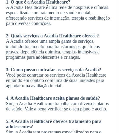
1. O que é a Acadia Healthcare?
A Acadia Healthcare é uma rede de hospitais e clínicas
especializadas no tratamento de saúde mental,
oferecendo serviços de internação, terapia e reabilitação
para diversas condições.
2. Quais serviços a Acadia Healthcare oferece?
A Acadia oferece uma ampla gama de serviços,
incluindo tratamento para transtornos psiquiátricos
graves, dependência química, terapias intensivas e
programas para adolescentes e crianças.
3. Como posso contratar os serviços da Acadia?
Você pode contratar os serviços da Acadia Healthcare
entrando em contato com uma de suas unidades para
agendar uma avaliação inicial.
4. A Acadia Healthcare aceita planos de saúde?
Sim, a Acadia Healthcare trabalha com diversos planos
de saúde. Vale a pena verificar se o seu plano é aceito.
5. A Acadia Healthcare oferece tratamento para
adolescentes?
Sim, a Acadia tem programas especializados para o