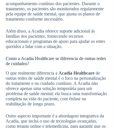
acompanhamento contínuo dos pacientes. Durante o
tratamento, os pacientes são monitorados regularmente
pela equipe de saúde mental, que ajusta os planos de
tratamento conforme necessário.
Além disso, a Acadia oferece suporte adicional às
famílias dos pacientes, fornecendo recursos
educacionais e programas de apoio para ajudar os entes
queridos a lidar com a situação.
Como a Acadia Healthcare se diferencia de outras redes
de cuidados?
O que realmente diferencia a
Acadia Healthcare
de
outras redes de saúde mental é o foco na personalização
do tratamento e no cuidado contínuo. A Acadia não
oferece apenas uma solução temporária para um
problema de saúde mental; ela busca uma transformação
completa na vida do paciente, com ênfase na
reabilitação de longo prazo.
Outro aspecto importante é a abordagem integrativa da
Acadia, que inclui o uso de tecnologias avançadas,
como terapia online e telemedicina, para garantir que os