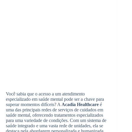
Você sabia que o acesso a um atendimento
especializado em saúde mental pode ser a chave para
superar momentos difíceis? A
Acadia Healthcare
é
uma das principais redes de serviços de cuidados em
saúde mental, oferecendo tratamentos especializados
para uma variedade de condições. Com um sistema de
saúde integrado e uma vasta rede de unidades, ela se
destaca pela abordagem personalizada e humanizada.