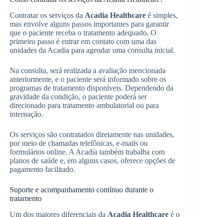
Contratar os serviços da
Acadia Healthcare
é simples,
mas envolve alguns passos importantes para garantir
que o paciente receba o tratamento adequado. O
primeiro passo é entrar em contato com uma das
unidades da Acadia para agendar uma consulta inicial.
Na consulta, será realizada a avaliação mencionada
anteriormente, e o paciente será informado sobre os
programas de tratamento disponíveis. Dependendo da
gravidade da condição, o paciente poderá ser
direcionado para tratamento ambulatorial ou para
internação.
Os serviços são contratados diretamente nas unidades,
por meio de chamadas telefônicas, e-mails ou
formulários online. A Acadia também trabalha com
planos de saúde e, em alguns casos, oferece opções de
pagamento facilitado.
Suporte e acompanhamento contínuo durante o
tratamento
Um dos maiores diferenciais da
Acadia Healthcare
é o