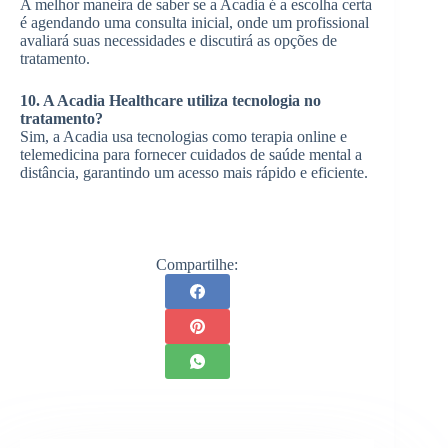
A melhor maneira de saber se a Acadia é a escolha certa
é agendando uma consulta inicial, onde um profissional
avaliará suas necessidades e discutirá as opções de
tratamento.
10. A Acadia Healthcare utiliza tecnologia no
tratamento?
Sim, a Acadia usa tecnologias como terapia online e
telemedicina para fornecer cuidados de saúde mental a
distância, garantindo um acesso mais rápido e eficiente.
Compartilhe: