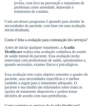
jovens, com foco na prevenção e tratamento de
problemas como ansiedade, depressão e
transtornos de conduta.
Cada um desses programas é ajustado para atender às
necessidades do paciente, com base em uma avaliação
inicial detalhada.
Como é feita a avaliação para contratação dos serviços?
Antes de iniciar qualquer tratamento, a
Acadia
Healthcare
realiza uma avaliação cuidadosa do estado
de saúde mental do paciente. Essa avaliação inclui
entrevistas com profissionais de saúde, questionários e,
quando necessário, exames físicos e psicológicos.
Essa avaliação tem como objetivo entender o quadro do
paciente, suas necessidades específicas e o melhor
caminho a seguir para o tratamento adequado. O
paciente e sua família são informados sobre todas as
opções de tratamento disponíveis e podem tomar
decisões de acordo com suas preferências.
Como contratar os serviços da Acadia Healthcare?