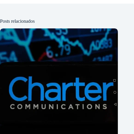
Posts relacionados