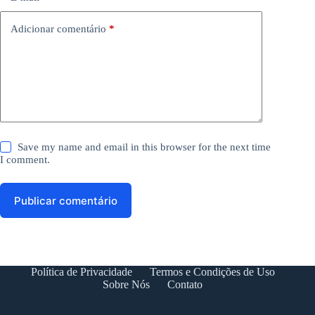
Adicionar comentário
*
Save my name and email in this browser for the next time
I comment.
Publicar comentário
Política de Privacidade
Termos e Condições de Uso
Sobre Nós
Contato