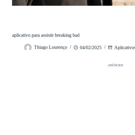
/
Aplicativos
Início
aplicativo para assistir breaking bad
Thiago Lourenço
04/02/2025
Aplicativo
ANÚNCIOS