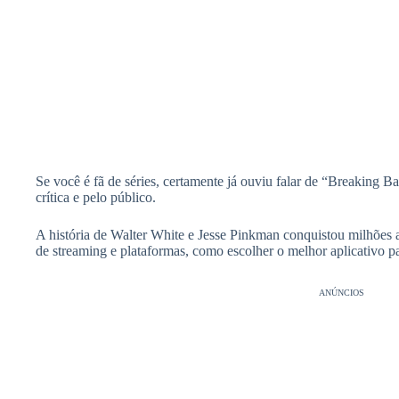
Se você é fã de séries, certamente já ouviu falar de “Breaking 
crítica e pelo público.
A história de Walter White e Jesse Pinkman conquistou milhões
de streaming e plataformas, como escolher o melhor aplicativo par
ANÚNCIOS