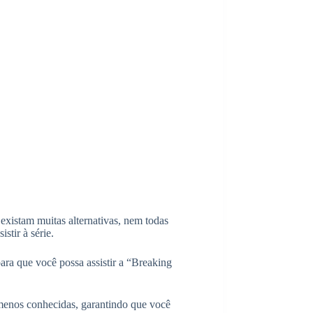
existam muitas alternativas, nem todas
stir à série.
ara que você possa assistir a “Breaking
menos conhecidas, garantindo que você