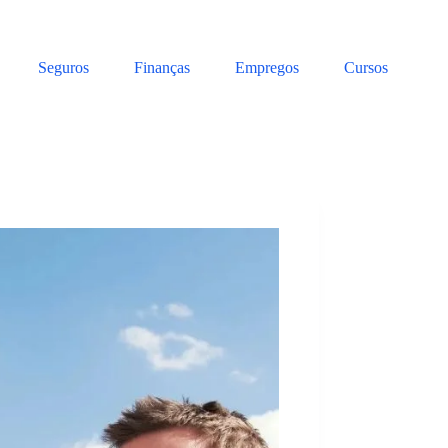
Seguros
Finanças
Empregos
Cursos