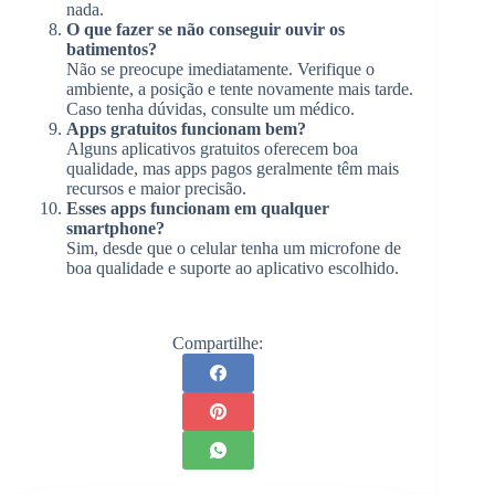
nada.
O que fazer se não conseguir ouvir os
batimentos?
Não se preocupe imediatamente. Verifique o
ambiente, a posição e tente novamente mais tarde.
Caso tenha dúvidas, consulte um médico.
Apps gratuitos funcionam bem?
Alguns aplicativos gratuitos oferecem boa
qualidade, mas apps pagos geralmente têm mais
recursos e maior precisão.
Esses apps funcionam em qualquer
smartphone?
Sim, desde que o celular tenha um microfone de
boa qualidade e suporte ao aplicativo escolhido.
Compartilhe: