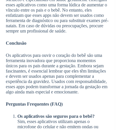
esses aplicativos como uma forma lúdica de aumentar o
vínculo entre os pais e o bebê. No entanto, eles
enfatizam que esses apps não devem ser usados como
ferramenta de diagnóstico ou para substituir exames pré-
natais. Em caso de dúvidas ou preocupações, procure
sempre um profissional de saúde.
Conclusão
Os aplicativos para ouvir o coração do bebê são uma
ferramenta inovadora que proporciona momentos
únicos para os pais durante a gestação. Embora sejam
fascinantes, é essencial lembrar que eles têm limitações
e devem ser usados apenas para complementar a
experiência da gravidez. Usados com responsabilidade,
esses apps podem transformar a jornada da gestação em
algo ainda mais especial e emocionante.
Perguntas Frequentes (FAQ)
Os aplicativos são seguros para o bebê?
Sim, esses aplicativos utilizam apenas o
microfone do celular e não emitem ondas ou