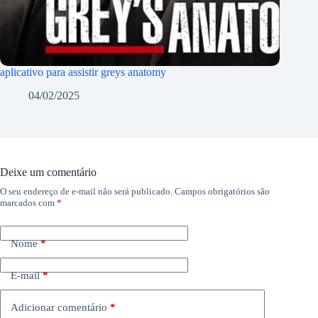
aplicativo para assistir greys anatomy
04/02/2025
Deixe um comentário
O seu endereço de e-mail não será publicado.
Campos obrigatórios são
marcados com
*
Nome
*
E-mail
*
Adicionar comentário
*