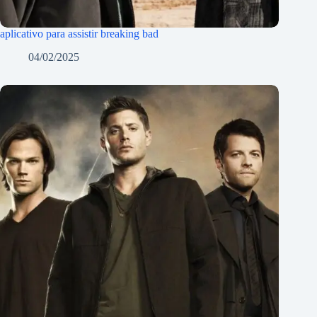
aplicativo para assistir breaking bad
04/02/2025