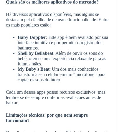
Quais são os melhores aplicativos do mercado?
Há diversos aplicativos disponíveis, mas alguns se
destacam pela facilidade de uso e funcionalidade. Entre
os mais populares estão:
Baby Doppler
: Este app é bem avaliado por sua
interface intuitiva e por permitir o registro dos
batimentos.
Shell by Bellabeat
: Além de ouvir os sons do
bebê, oferece uma experiência relaxante para as
futuras mães.
My Baby’s Beat
: Um dos mais conhecidos,
transforma seu celular em um “microfone” para
captar os sons do útero.
Cada um desses apps possui recursos exclusivos, mas
lembre-se de sempre conferir as avaliações antes de
baixar.
Limitações técnicas: por que nem sempre
funcionam?