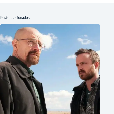
Posts relacionados