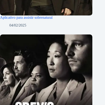
Aplicativo para assistir sobrenatural
04/02/2025