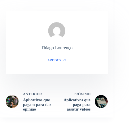
Thiago Lourenço
ARTIGOS: 99
ANTERIOR
PRÓXIMO
Aplicativos que
Aplicativos que
pagam para dar
paga para
opinião
assistir vídeos