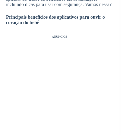
incluindo dicas para usar com segurança. Vamos nessa?
Principais benefícios dos aplicativos para ouvir o
coração do bebê
ANÚNCIOS